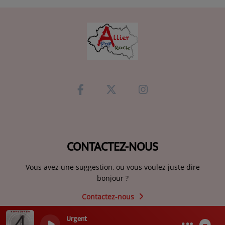
CONTACTEZ-NOUS
Vous avez une suggestion, ou vous voulez juste dire
bonjour ?
Contactez-nous
Urgent