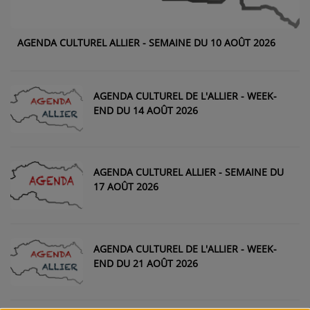
Médias
AGENDA CULTUREL ALLIER - SEMAINE DU 10 AOÛT 2026
PODCASTS
AGENDA CULTUREL DE L'ALLIER - WEEK-
Agenda
END DU 14 AOÛT 2026
Titres diffusés
AGENDA CULTUREL ALLIER - SEMAINE DU
17 AOÛT 2026
Se connecter
AGENDA CULTUREL DE L'ALLIER - WEEK-
END DU 21 AOÛT 2026