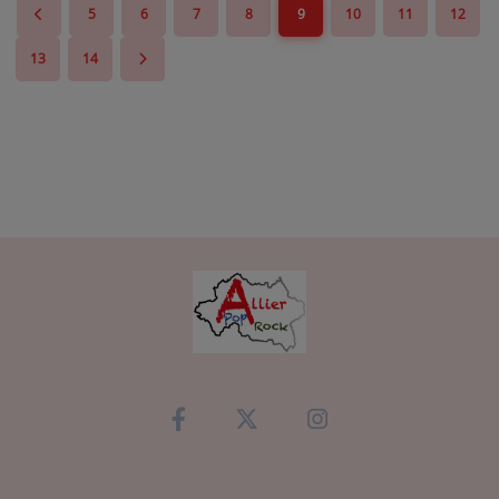
5
6
7
8
9
10
11
12
13
14