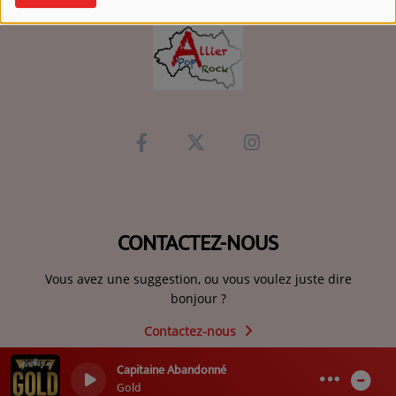
CONTACTEZ-NOUS
Vous avez une suggestion, ou vous voulez juste dire
bonjour ?
Contactez-nous
Capitaine Abandonné
0
0
Gold