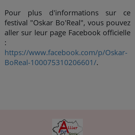
Pour plus d'informations sur ce
festival "Oskar Bo'Real", vous pouvez
aller sur leur page Facebook officielle
:
https://www.facebook.com/p/Oskar-
BoReal-100075310206601/
.