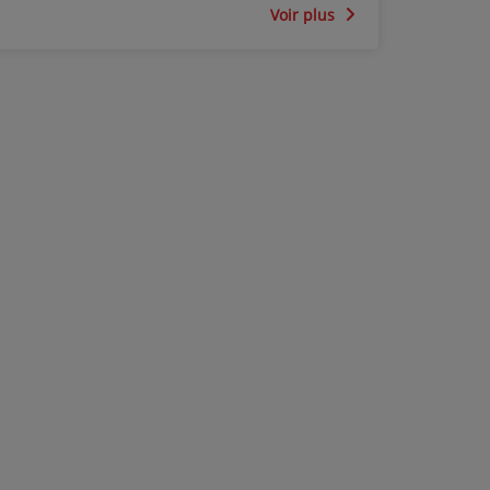
Voir plus