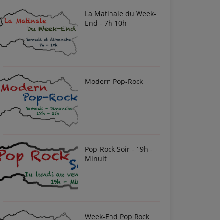
La Matinale du Week-
End - 7h 10h
Modern Pop-Rock
Pop-Rock Soir - 19h -
Minuit
Week-End Pop Rock