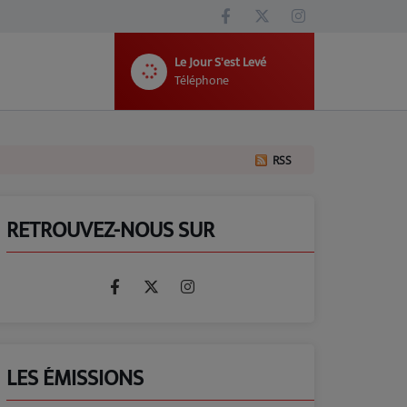
Le Jour S'est Levé
Téléphone
RSS
RETROUVEZ-NOUS SUR
LES ÉMISSIONS