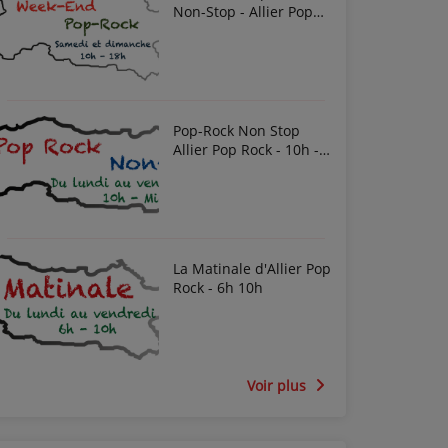
Non-Stop - Allier Pop
Rock
Pop-Rock Non Stop
Allier Pop Rock - 10h -
Midi
La Matinale d'Allier Pop
Rock - 6h 10h
Voir plus