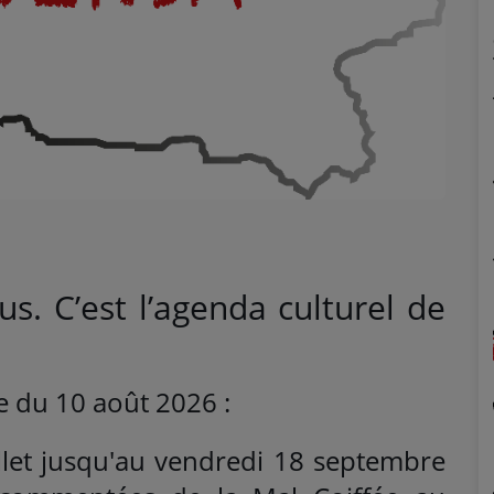
us. C’est l’agenda culturel de
 du 10 août 2026 :
illet jusqu'au vendredi 18 septembre