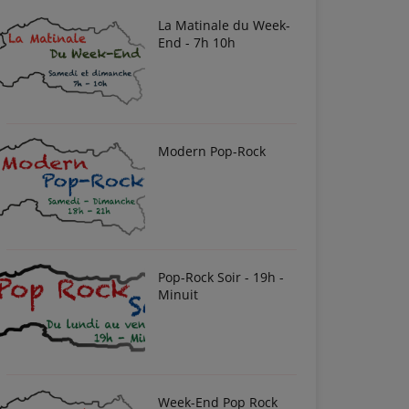
La Matinale du Week-
End - 7h 10h
Modern Pop-Rock
Pop-Rock Soir - 19h -
Minuit
Week-End Pop Rock