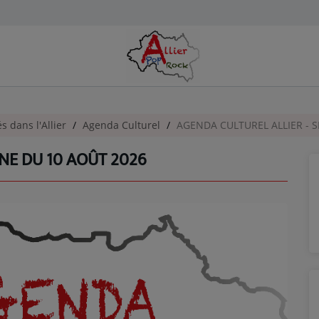
és dans l'Allier
Agenda Culturel
AGENDA CULTUREL ALLIER - 
NE DU 10 AOÛT 2026