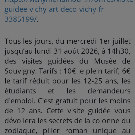
guidee-vichy-art-deco-vichy-fr-
3385199/
.
Tous les jours, du mercredi 1er juillet
jusqu’au lundi 31 août 2026, à 14h30,
des visites guidées du Musée de
Souvigny. Tarifs : 10€ le plein tarif, 6€
le tarif réduit pour les 12-25 ans, les
étudiants et les demandeurs
d'emploi. C'est gratuit pour les moins
de 12 ans. Cette visite guidée vous
dévoilera les secrets de la colonne du
zodiaque, pilier roman unique au