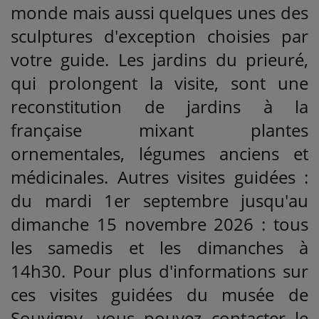
monde mais aussi quelques unes des
sculptures d'exception choisies par
votre guide. Les jardins du prieuré,
qui prolongent la visite, sont une
reconstitution de jardins à la
française mixant plantes
ornementales, légumes anciens et
médicinales. Autres visites guidées :
du mardi 1er septembre jusqu'au
dimanche 15 novembre 2026 : tous
les samedis et les dimanches à
14h30. Pour plus d'informations sur
ces visites guidées du musée de
Souvigny, vous pouvez contacter le