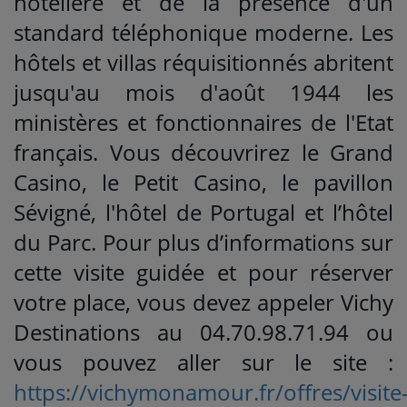
hôtelière et de la présence d'un
standard téléphonique moderne. Les
hôtels et villas réquisitionnés abritent
jusqu'au mois d'août 1944 les
ministères et fonctionnaires de l'Etat
français. Vous découvrirez le Grand
Casino, le Petit Casino, le pavillon
Sévigné, l'hôtel de Portugal et l’hôtel
du Parc. Pour plus d’informations sur
cette visite guidée et pour réserver
votre place, vous devez appeler Vichy
Destinations au 04.70.98.71.94 ou
vous pouvez aller sur le site :
https://vichymonamour.fr/offres/visite