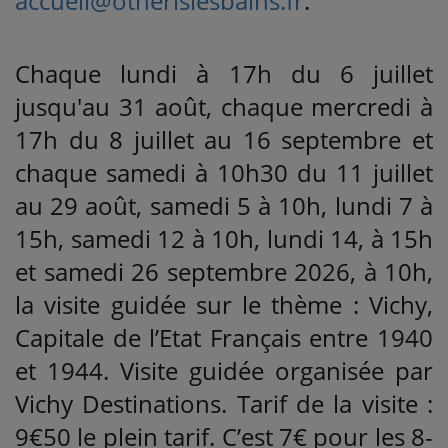
accueil@otnerislesbains.fr
.
Chaque lundi à 17h du 6 juillet
jusqu'au 31 août, chaque mercredi à
17h du 8 juillet au 16 septembre et
chaque samedi à 10h30 du 11 juillet
au 29 août, samedi 5 à 10h, lundi 7 à
15h, samedi 12 à 10h, lundi 14, à 15h
et samedi 26 septembre 2026, à 10h,
la visite guidée sur le thème : Vichy,
Capitale de l’Etat Français entre 1940
et 1944. Visite guidée organisée par
Vichy Destinations. Tarif de la visite :
9€50 le plein tarif. C’est 7€ pour les 8-