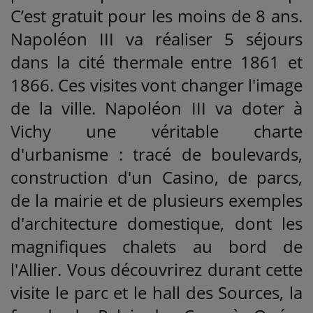
C’est gratuit pour les moins de 8 ans.
Napoléon III va réaliser 5 séjours
dans la cité thermale entre 1861 et
1866. Ces visites vont changer l'image
de la ville. Napoléon III va doter à
Vichy une véritable charte
d'urbanisme : tracé de boulevards,
construction d'un Casino, de parcs,
de la mairie et de plusieurs exemples
d'architecture domestique, dont les
magnifiques chalets au bord de
l'Allier. Vous découvrirez durant cette
visite le parc et le hall des Sources, la