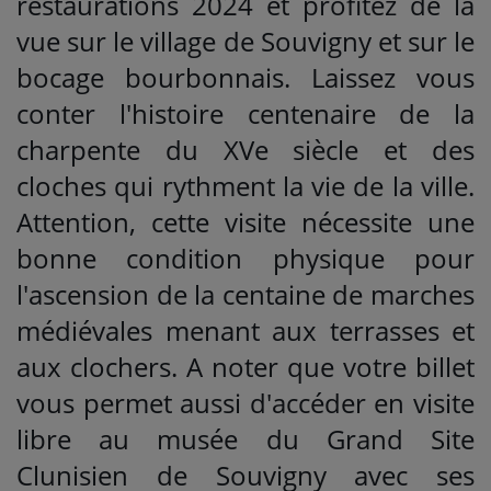
restaurations 2024 et profitez de la
vue sur le village de Souvigny et sur le
bocage bourbonnais. Laissez vous
conter l'histoire centenaire de la
charpente du XVe siècle et des
cloches qui rythment la vie de la ville.
Attention, cette visite nécessite une
bonne condition physique pour
l'ascension de la centaine de marches
médiévales menant aux terrasses et
aux clochers. A noter que votre billet
vous permet aussi d'accéder en visite
libre au musée du Grand Site
Clunisien de Souvigny avec ses