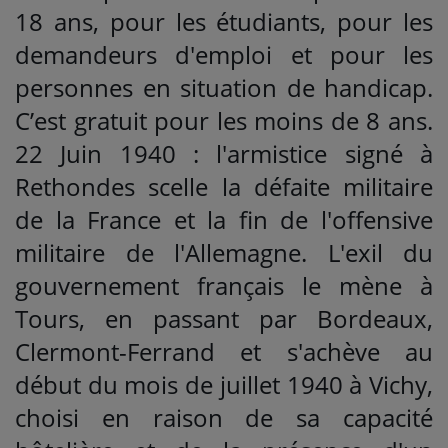
18 ans, pour les étudiants, pour les
demandeurs d'emploi et pour les
personnes en situation de handicap.
C’est gratuit pour les moins de 8 ans.
22 Juin 1940 : l'armistice signé à
Rethondes scelle la défaite militaire
de la France et la fin de l'offensive
militaire de l'Allemagne. L'exil du
gouvernement français le mène à
Tours, en passant par Bordeaux,
Clermont-Ferrand et s'achève au
début du mois de juillet 1940 à Vichy,
choisi en raison de sa capacité