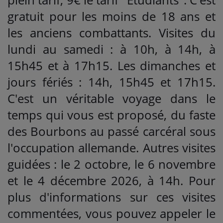
gratuit pour les moins de 18 ans et
les anciens combattants. Visites du
lundi au samedi : à 10h, à 14h, à
15h45 et à 17h15. Les dimanches et
jours fériés : 14h, 15h45 et 17h15.
C'est un véritable voyage dans le
temps qui vous est proposé, du faste
des Bourbons au passé carcéral sous
l'occupation allemande. Autres visites
guidées : le 2 octobre, le 6 novembre
et le 4 décembre 2026, à 14h. Pour
plus d'informations sur ces visites
commentées, vous pouvez appeler le