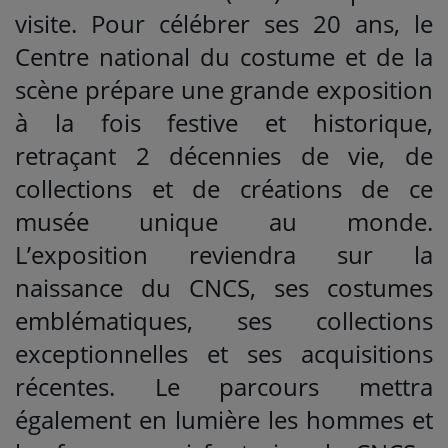
visite. Pour célébrer ses 20 ans, le
Centre national du costume et de la
scène prépare une grande exposition
à la fois festive et historique,
retraçant 2 décennies de vie, de
collections et de créations de ce
musée unique au monde.
L’exposition reviendra sur la
naissance du CNCS, ses costumes
emblématiques, ses collections
exceptionnelles et ses acquisitions
récentes. Le parcours mettra
également en lumière les hommes et