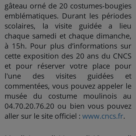
gâteau orné de 20 costumes-bougies
emblématiques. Durant les périodes
scolaires, la visite guidée a lieu
chaque samedi et chaque dimanche,
à 15h. Pour plus d’informations sur
cette exposition des 20 ans du CNCS
et pour réserver votre place pour
l'une des visites guidées et
commentées, vous pouvez appeler le
musée du costume moulinois au
04.70.20.76.20 ou bien vous pouvez
aller sur le site officiel :
www.cncs.fr
.