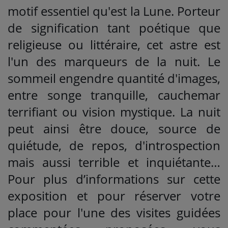
motif essentiel qu'est la Lune. Porteur
de signification tant poétique que
religieuse ou littéraire, cet astre est
l'un des marqueurs de la nuit. Le
sommeil engendre quantité d'images,
entre songe tranquille, cauchemar
terrifiant ou vision mystique. La nuit
peut ainsi être douce, source de
quiétude, de repos, d'introspection
mais aussi terrible et inquiétante…
Pour plus d’informations sur cette
exposition et pour réserver votre
place pour l'une des visites guidées