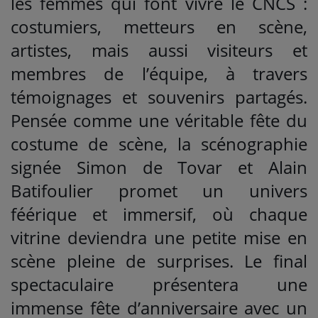
les femmes qui font vivre le CNCS :
costumiers, metteurs en scène,
artistes, mais aussi visiteurs et
membres de l’équipe, à travers
témoignages et souvenirs partagés.
Pensée comme une véritable fête du
costume de scène, la scénographie
signée Simon de Tovar et Alain
Batifoulier promet un univers
féérique et immersif, où chaque
vitrine deviendra une petite mise en
scène pleine de surprises. Le final
spectaculaire présentera une
immense fête d’anniversaire avec un