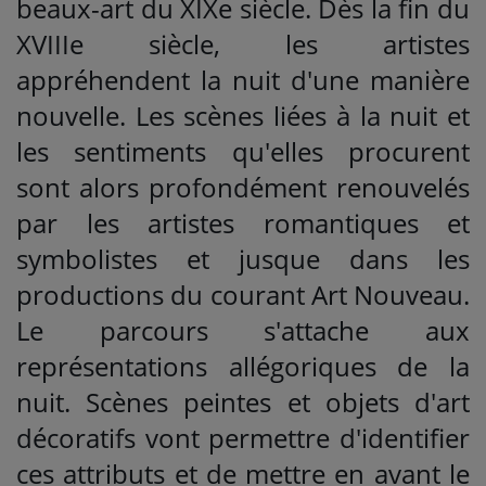
beaux-art du XIXe siècle. Dès la fin du
XVIIIe siècle, les artistes
appréhendent la nuit d'une manière
nouvelle. Les scènes liées à la nuit et
les sentiments qu'elles procurent
sont alors profondément renouvelés
par les artistes romantiques et
symbolistes et jusque dans les
productions du courant Art Nouveau.
Le parcours s'attache aux
représentations allégoriques de la
nuit. Scènes peintes et objets d'art
décoratifs vont permettre d'identifier
ces attributs et de mettre en avant le