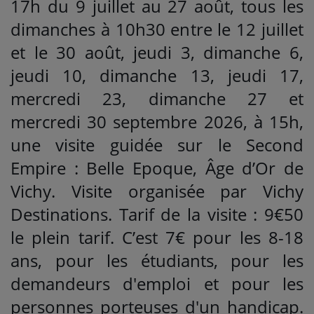
17h du 9 juillet au 27 août, tous les
dimanches à 10h30 entre le 12 juillet
et le 30 août, jeudi 3, dimanche 6,
jeudi 10, dimanche 13, jeudi 17,
mercredi 23, dimanche 27 et
mercredi 30 septembre 2026, à 15h,
une visite guidée sur le Second
Empire : Belle Epoque, Âge d’Or de
Vichy. Visite organisée par Vichy
Destinations. Tarif de la visite : 9€50
le plein tarif. C’est 7€ pour les 8-18
ans, pour les étudiants, pour les
demandeurs d'emploi et pour les
personnes porteuses d'un handicap.