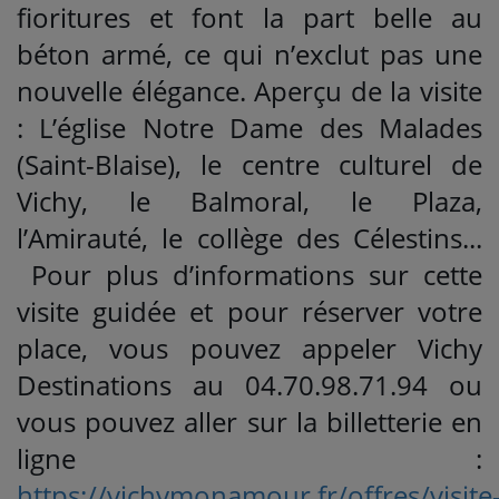
fioritures et font la part belle au
béton armé, ce qui n’exclut pas une
nouvelle élégance. Aperçu de la visite
: L’église Notre Dame des Malades
(Saint-Blaise), le centre culturel de
Vichy, le Balmoral, le Plaza,
l’Amirauté, le collège des Célestins...
Pour plus d’informations sur cette
visite guidée et pour réserver votre
place, vous pouvez appeler Vichy
Destinations au 04.70.98.71.94 ou
vous pouvez aller sur la billetterie en
ligne :
https://vichymonamour.fr/offres/visite