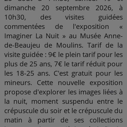
dimanche 20 septembre 2026, à
10h30, des visites guidées
commentées de l'exposition «
Imaginer La Nuit » au Musée Anne-
de-Beaujeu de Moulins. Tarif de la
visite guidée : 9€ le plein tarif pour les
plus de 25 ans, 7€ le tarif réduit pour
les 18-25 ans. C'est gratuit pour les
mineurs. Cette nouvelle exposition
propose d'explorer les images liées à
la nuit, moment suspendu entre le
crépuscule du soir et le crépuscule du
matin à partir de ses collections