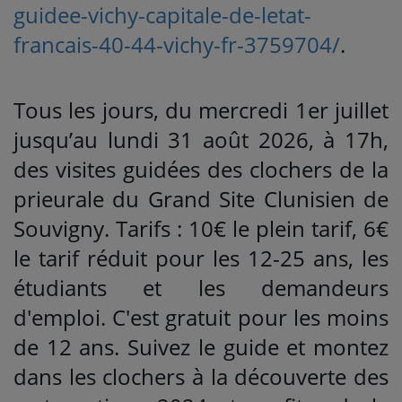
guidee-vichy-capitale-de-letat-
francais-40-44-vichy-fr-3759704/
.
Tous les jours, du mercredi 1er juillet
jusqu’au lundi 31 août 2026, à 17h,
des visites guidées des clochers de la
prieurale du Grand Site Clunisien de
Souvigny. Tarifs : 10€ le plein tarif, 6€
le tarif réduit pour les 12-25 ans, les
étudiants et les demandeurs
d'emploi. C'est gratuit pour les moins
de 12 ans. Suivez le guide et montez
dans les clochers à la découverte des