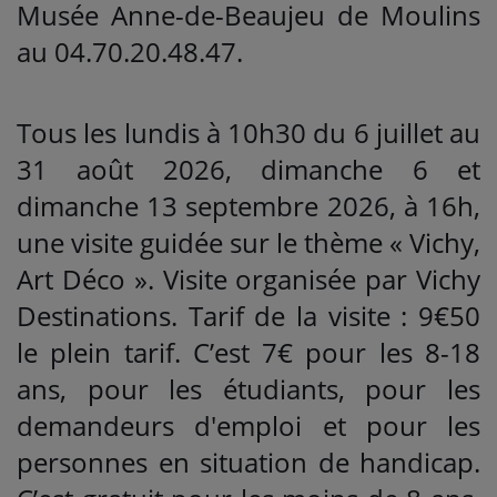
Musée Anne-de-Beaujeu de Moulins
au 04.70.20.48.47.
Tous les lundis à 10h30 du 6 juillet au
31 août 2026, dimanche 6 et
dimanche 13 septembre 2026, à 16h,
une visite guidée sur le thème « Vichy,
Art Déco ». Visite organisée par Vichy
Destinations. Tarif de la visite : 9€50
le plein tarif. C’est 7€ pour les 8-18
ans, pour les étudiants, pour les
demandeurs d'emploi et pour les
personnes en situation de handicap.