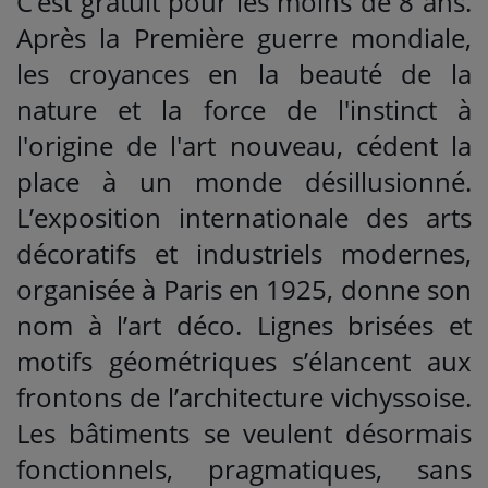
C’est gratuit pour les moins de 8 ans.
Après la Première guerre mondiale,
les croyances en la beauté de la
nature et la force de l'instinct à
l'origine de l'art nouveau, cédent la
place à un monde désillusionné.
L’exposition internationale des arts
décoratifs et industriels modernes,
organisée à Paris en 1925, donne son
nom à l’art déco. Lignes brisées et
motifs géométriques s’élancent aux
frontons de l’architecture vichyssoise.
Les bâtiments se veulent désormais
fonctionnels, pragmatiques, sans