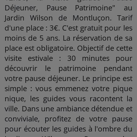
Déjeuner, Pause Patrimoine" au
Jardin Wilson de Montluçon. Tarif
d'une place : 3€. C'est gratuit pour les
moins de 5 ans. La réservation de sa
place est obligatoire. Objectif de cette
visite estivale : 30 minutes pour
découvrir le patrimoine pendant
votre pause déjeuner. Le principe est
simple : vous emmenez votre pique
nique, les guides vous racontent la
ville. Dans une ambiance détendue et
conviviale, profitez de votre pause
pour écouter les guides à l'ombre du