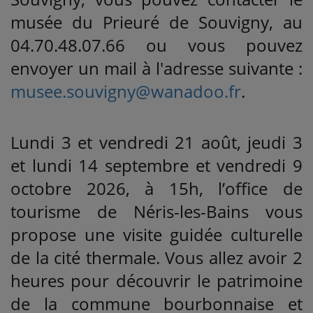
musée du Prieuré de Souvigny, au
04.70.48.07.66 ou vous pouvez
envoyer un mail à l'adresse suivante :
musee.souvigny@wanadoo.fr
.
Lundi 3 et vendredi 21 août, jeudi 3
et lundi 14 septembre et vendredi 9
octobre 2026, à 15h, l’office de
tourisme de Néris-les-Bains vous
propose une visite guidée culturelle
de la cité thermale. Vous allez avoir 2
heures pour découvrir le patrimoine
de la commune bourbonnaise et