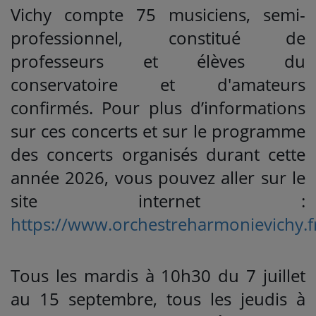
Vichy compte 75 musiciens, semi-
professionnel, constitué de
professeurs et élèves du
conservatoire et d'amateurs
confirmés. Pour plus d’informations
sur ces concerts et sur le programme
des concerts organisés durant cette
année 2026, vous pouvez aller sur le
site internet :
https://www.orchestreharmonievichy.f
Tous les mardis à 10h30 du 7 juillet
au 15 septembre, tous les jeudis à