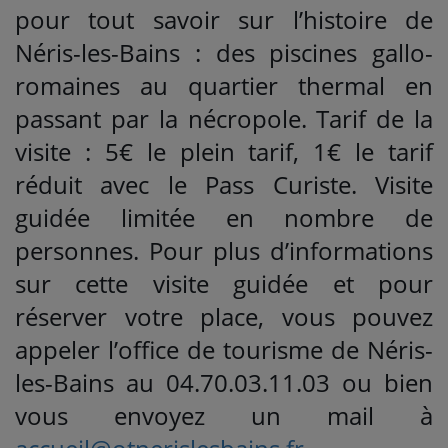
pour tout savoir sur l’histoire de
Néris-les-Bains : des piscines gallo-
romaines au quartier thermal en
passant par la nécropole. Tarif de la
visite : 5€ le plein tarif, 1€ le tarif
réduit avec le Pass Curiste. Visite
guidée limitée en nombre de
personnes. Pour plus d’informations
sur cette visite guidée et pour
réserver votre place, vous pouvez
appeler l’office de tourisme de Néris-
les-Bains au 04.70.03.11.03 ou bien
vous envoyez un mail à