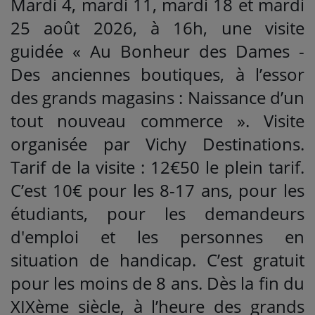
Mardi 4, mardi 11, mardi 18 et mardi
25 août 2026, à 16h, une visite
guidée « Au Bonheur des Dames -
Des anciennes boutiques, à l’essor
des grands magasins : Naissance d’un
tout nouveau commerce ». Visite
organisée par Vichy Destinations.
Tarif de la visite : 12€50 le plein tarif.
C’est 10€ pour les 8-17 ans, pour les
étudiants, pour les demandeurs
d'emploi et les personnes en
situation de handicap. C’est gratuit
pour les moins de 8 ans. Dès la fin du
XIXème siècle, à l’heure des grands