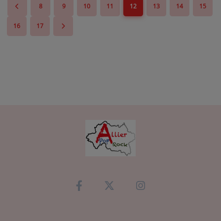
8
9
10
11
12
13
14
15
16
17