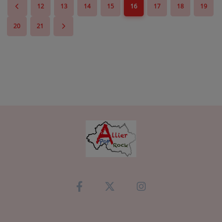
12
13
14
15
16
17
18
19
20
21