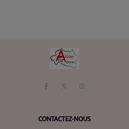
CONTACTEZ-NOUS