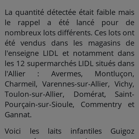
La quantité détectée était faible mais
le rappel a été lancé pour de
nombreux lots différents. Ces lots ont
été vendus dans les magasins de
l'enseigne LIDL et notamment dans
les 12 supermarchés LIDL situés dans
l'Allier : Avermes, Montluçon,
Charmeil, Varennes-sur-Allier, Vichy,
Toulon-sur-Allier, Domérat, Saint-
Pourçain-sur-Sioule, Commentry et
Gannat.
Voici les laits infantiles Guigoz