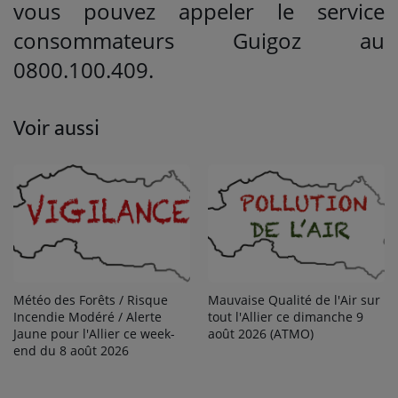
vous pouvez appeler le service
consommateurs Guigoz au
0800.100.409.
Voir aussi
Météo des Forêts / Risque
Mauvaise Qualité de l'Air sur
Incendie Modéré / Alerte
tout l'Allier ce dimanche 9
Jaune pour l'Allier ce week-
août 2026 (ATMO)
end du 8 août 2026