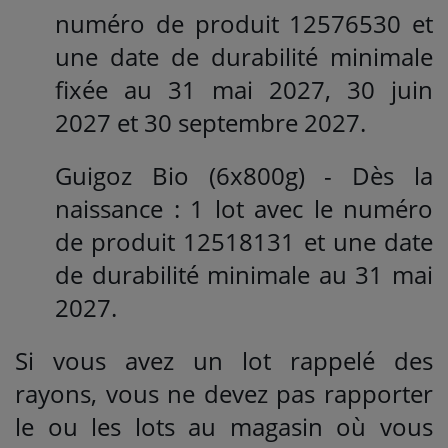
numéro de produit 12576530 et
une date de durabilité minimale
fixée au 31 mai 2027, 30 juin
2027 et 30 septembre 2027.
Guigoz Bio (6x800g) - Dès la
naissance : 1 lot avec le numéro
de produit 12518131 et une date
de durabilité minimale au 31 mai
2027.
Si vous avez un lot rappelé des
rayons, vous ne devez pas rapporter
le ou les lots au magasin où vous