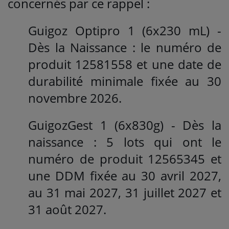
concernés par ce rappel :
Guigoz Optipro 1 (6x230 mL) -
Dès la Naissance : le numéro de
produit 12581558 et une date de
durabilité minimale fixée au 30
novembre 2026.
GuigozGest 1 (6x830g) - Dès la
naissance : 5 lots qui ont le
numéro de produit 12565345 et
une DDM fixée au 30 avril 2027,
au 31 mai 2027, 31 juillet 2027 et
31 août 2027.