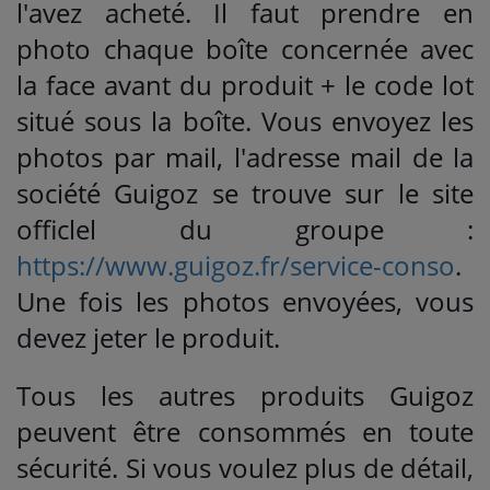
l'avez acheté. Il faut prendre en
photo chaque boîte concernée avec
la face avant du produit + le code lot
situé sous la boîte. Vous envoyez les
photos par mail, l'adresse mail de la
société Guigoz se trouve sur le site
officlel du groupe :
https://www.guigoz.fr/service-conso
.
Une fois les photos envoyées, vous
devez jeter le produit.
Tous les autres produits Guigoz
peuvent être consommés en toute
sécurité. Si vous voulez plus de détail,