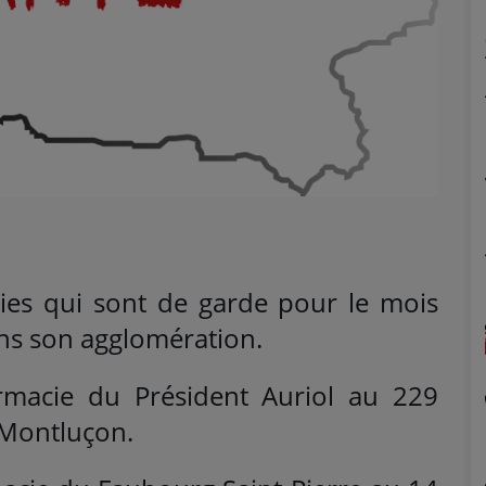
ies qui sont de garde pour le mois
ns son agglomération.
macie du Président Auriol au 229
 Montluçon.