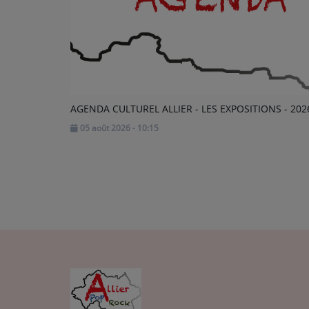
AGENDA CULTUREL ALLIER - LES EXPOSITIONS - 202
05 août 2026 - 10:15