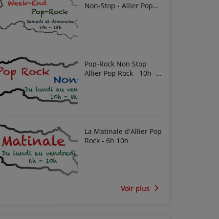
Non-Stop - Allier Pop
Rock
Pop-Rock Non Stop
Allier Pop Rock - 10h -
Midi
La Matinale d'Allier Pop
Rock - 6h 10h
Voir plus