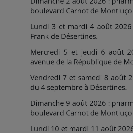
Dimanche 2 août 2026 : pharma
boulevard Carnot de Montluço
Lundi 3 et mardi 4 août 2026
Frank de Désertines.
Mercredi 5 et jeudi 6 août 
avenue de la République de M
Vendredi 7 et samedi 8 août 2
du 4 septembre à Désertines.
Dimanche 9 août 2026 : pharma
boulevard Carnot de Montluço
Lundi 10 et mardi 11 août 2026