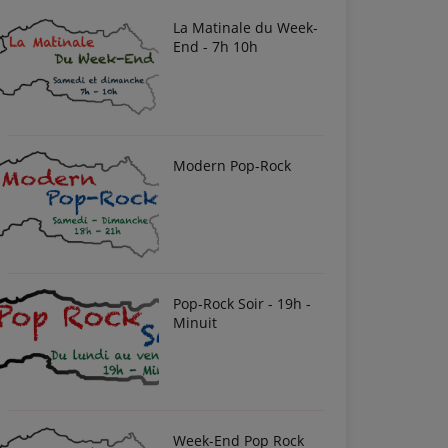
La Matinale du Week-
End - 7h 10h
Modern Pop-Rock
Pop-Rock Soir - 19h -
Minuit
Week-End Pop Rock