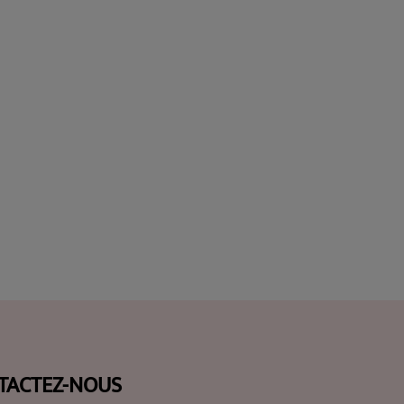
TACTEZ-NOUS