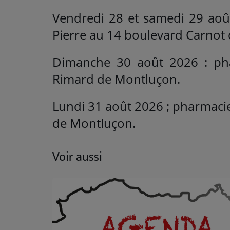
Vendredi 28 et samedi 29 aoû
Pierre au 14 boulevard Carnot
Dimanche 30 août 2026 : ph
Rimard de Montluçon.
Lundi 31 août 2026 ; pharmaci
de Montluçon.
Voir aussi