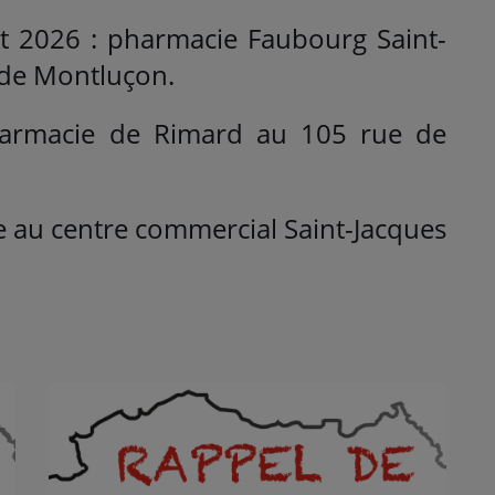
t 2026 : pharmacie Faubourg Saint-
 de Montluçon.
armacie de Rimard au 105 rue de
e au centre commercial Saint-Jacques