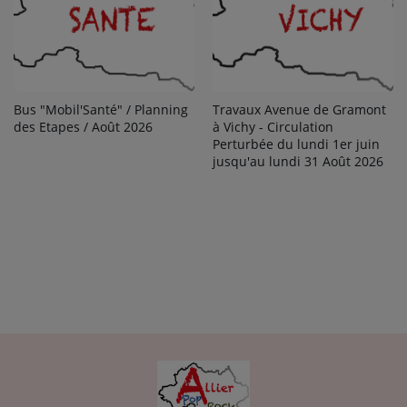
Bus "Mobil'Santé" / Planning
Travaux Avenue de Gramont
des Etapes / Août 2026
à Vichy - Circulation
Perturbée du lundi 1er juin
jusqu'au lundi 31 Août 2026