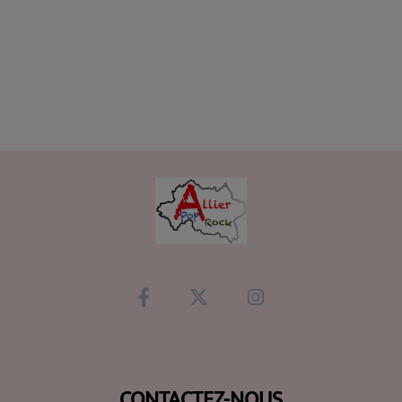
CONTACTEZ-NOUS