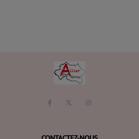
CONTACTEZ-NOUS