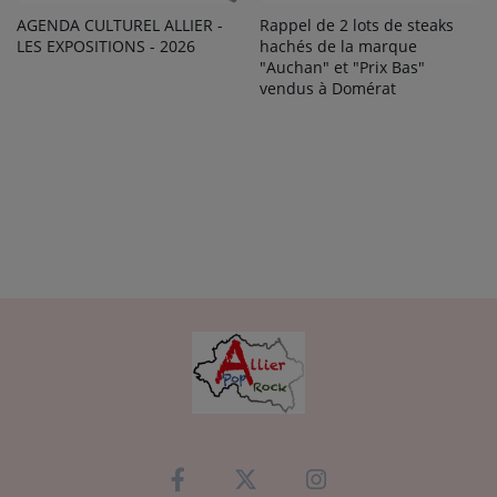
AGENDA CULTUREL ALLIER -
Rappel de 2 lots de steaks
LES EXPOSITIONS - 2026
hachés de la marque
"Auchan" et "Prix Bas"
vendus à Domérat