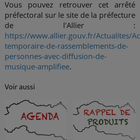
Vous pouvez retrouver cet arrêté
préfectoral sur le site de la préfecture
de l'Allier :
https://www.allier.gouv.fr/Actualites/Ac
temporaire-de-rassemblements-de-
personnes-avec-diffusion-de-
musique-amplifiee
.
Voir aussi