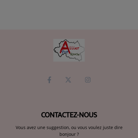
CONTACTEZ-NOUS
Vous avez une suggestion, ou vous voulez juste dire
bonjour ?