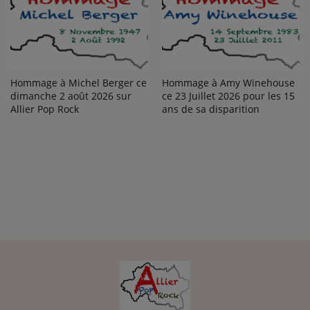
Hommage à Michel Berger ce
Hommage à Amy Winehouse
dimanche 2 août 2026 sur
ce 23 Juillet 2026 pour les 15
Allier Pop Rock
ans de sa disparition