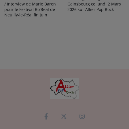
Gainsbourg ce lundi 2 Mars
/ Interview de Marie Baron
2026 sur Allier Pop Rock
pour le Festival Bo'Réal de
Neuilly-le-Réal fin juin