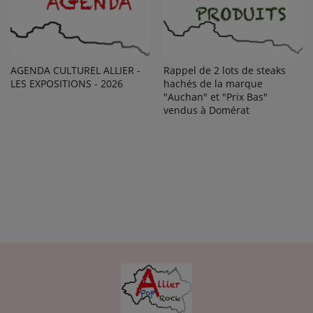
AGENDA CULTUREL ALLIER -
Rappel de 2 lots de steaks
LES EXPOSITIONS - 2026
hachés de la marque
"Auchan" et "Prix Bas"
vendus à Domérat