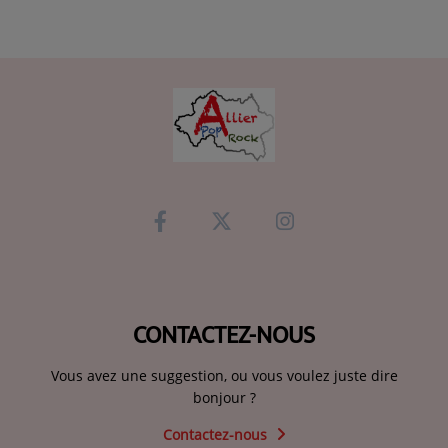
CONTACTEZ-NOUS
Vous avez une suggestion, ou vous voulez juste dire
bonjour ?
Contactez-nous