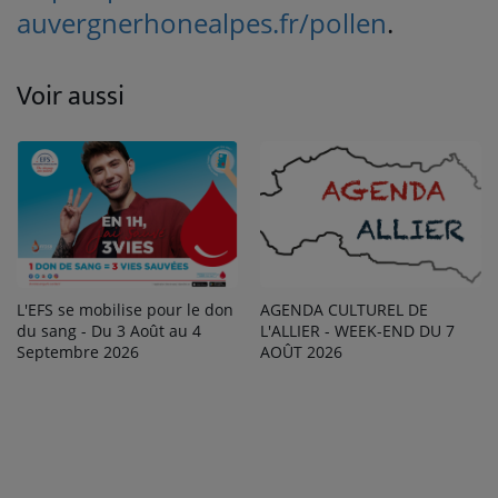
auvergnerhonealpes.fr/pollen
.
Voir aussi
L'EFS se mobilise pour le don
AGENDA CULTUREL DE
du sang - Du 3 Août au 4
L'ALLIER - WEEK-END DU 7
Septembre 2026
AOÛT 2026