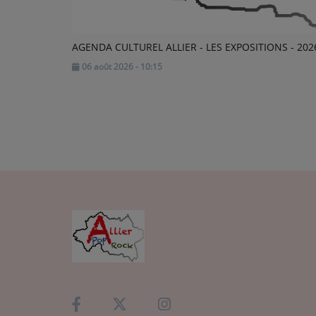
AGENDA CULTUREL ALLIER - LES EXPOSITIONS - 202
06 août 2026 - 10:15