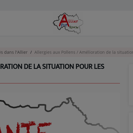
és dans l'Allier
Allergies aux Pollens / Amélioration de la situat
RATION DE LA SITUATION POUR LES