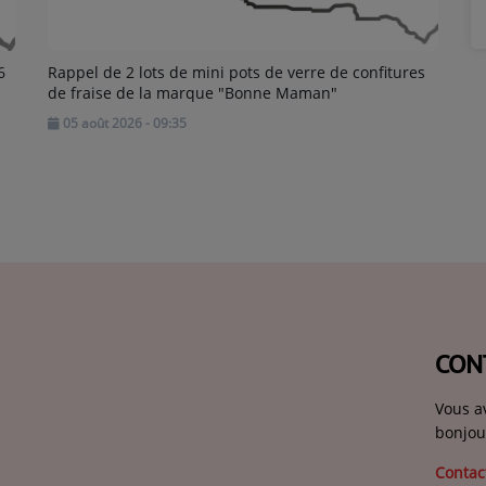
6
Rappel de 2 lots de mini pots de verre de confitures
de fraise de la marque "Bonne Maman"
05 août 2026 - 09:35
CON
Vous a
bonjou
Contac