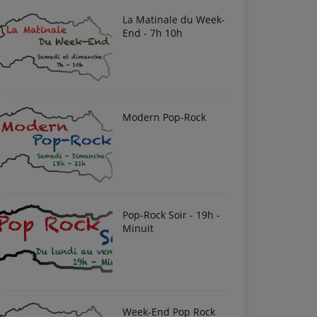
La Matinale du Week-
End - 7h 10h
Modern Pop-Rock
Pop-Rock Soir - 19h -
Minuit
Week-End Pop Rock