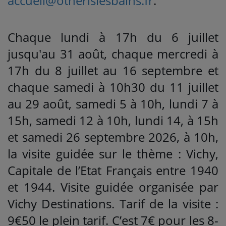
accueil@otnerislesbains.fr
.
Chaque lundi à 17h du 6 juillet
jusqu'au 31 août, chaque mercredi à
17h du 8 juillet au 16 septembre et
chaque samedi à 10h30 du 11 juillet
au 29 août, samedi 5 à 10h, lundi 7 à
15h, samedi 12 à 10h, lundi 14, à 15h
et samedi 26 septembre 2026, à 10h,
la visite guidée sur le thème : Vichy,
Capitale de l’Etat Français entre 1940
et 1944. Visite guidée organisée par
Vichy Destinations. Tarif de la visite :
9€50 le plein tarif. C’est 7€ pour les 8-