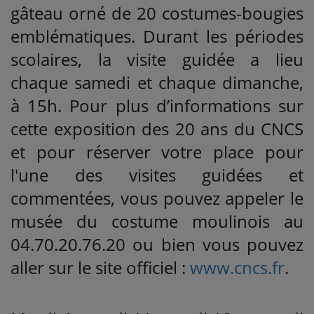
gâteau orné de 20 costumes-bougies
emblématiques. Durant les périodes
scolaires, la visite guidée a lieu
chaque samedi et chaque dimanche,
à 15h. Pour plus d’informations sur
cette exposition des 20 ans du CNCS
et pour réserver votre place pour
l'une des visites guidées et
commentées, vous pouvez appeler le
musée du costume moulinois au
04.70.20.76.20 ou bien vous pouvez
aller sur le site officiel :
www.cncs.fr
.