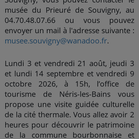
musée du Prieuré de Souvigny, au
04.70.48.07.66 ou vous pouvez
envoyer un mail à l'adresse suivante :
musee.souvigny@wanadoo.fr
.
Lundi 3 et vendredi 21 août, jeudi 3
et lundi 14 septembre et vendredi 9
octobre 2026, à 15h, l’office de
tourisme de Néris-les-Bains vous
propose une visite guidée culturelle
de la cité thermale. Vous allez avoir 2
heures pour découvrir le patrimoine
de la commune bourbonnaise et