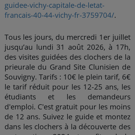
guidee-vichy-capitale-de-letat-
francais-40-44-vichy-fr-3759704/
.
Tous les jours, du mercredi 1er juillet
jusqu’au lundi 31 août 2026, à 17h,
des visites guidées des clochers de la
prieurale du Grand Site Clunisien de
Souvigny. Tarifs : 10€ le plein tarif, 6€
le tarif réduit pour les 12-25 ans, les
étudiants et les demandeurs
d'emploi. C'est gratuit pour les moins
de 12 ans. Suivez le guide et montez
dans les clochers à la découverte des