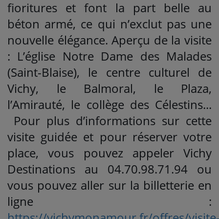
fioritures et font la part belle au
béton armé, ce qui n’exclut pas une
nouvelle élégance. Aperçu de la visite
: L’église Notre Dame des Malades
(Saint-Blaise), le centre culturel de
Vichy, le Balmoral, le Plaza,
l’Amirauté, le collège des Célestins...
Pour plus d’informations sur cette
visite guidée et pour réserver votre
place, vous pouvez appeler Vichy
Destinations au 04.70.98.71.94 ou
vous pouvez aller sur la billetterie en
ligne :
https://vichymonamour.fr/offres/visite