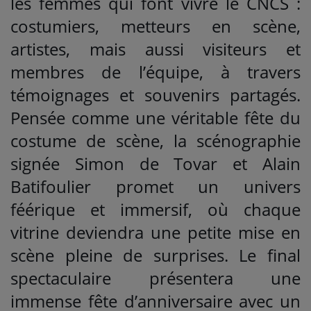
les femmes qui font vivre le CNCS :
costumiers, metteurs en scène,
artistes, mais aussi visiteurs et
membres de l’équipe, à travers
témoignages et souvenirs partagés.
Pensée comme une véritable fête du
costume de scène, la scénographie
signée Simon de Tovar et Alain
Batifoulier promet un univers
féérique et immersif, où chaque
vitrine deviendra une petite mise en
scène pleine de surprises. Le final
spectaculaire présentera une
immense fête d’anniversaire avec un