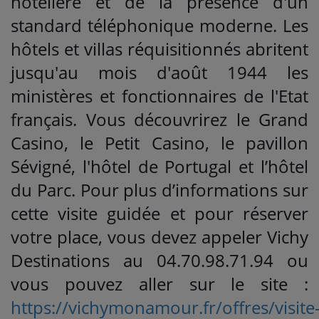
hôtelière et de la présence d'un
standard téléphonique moderne. Les
hôtels et villas réquisitionnés abritent
jusqu'au mois d'août 1944 les
ministères et fonctionnaires de l'Etat
français. Vous découvrirez le Grand
Casino, le Petit Casino, le pavillon
Sévigné, l'hôtel de Portugal et l’hôtel
du Parc. Pour plus d’informations sur
cette visite guidée et pour réserver
votre place, vous devez appeler Vichy
Destinations au 04.70.98.71.94 ou
vous pouvez aller sur le site :
https://vichymonamour.fr/offres/visite