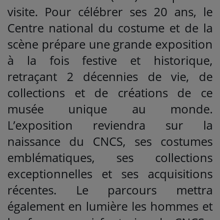
visite. Pour célébrer ses 20 ans, le
Centre national du costume et de la
scène prépare une grande exposition
à la fois festive et historique,
retraçant 2 décennies de vie, de
collections et de créations de ce
musée unique au monde.
L’exposition reviendra sur la
naissance du CNCS, ses costumes
emblématiques, ses collections
exceptionnelles et ses acquisitions
récentes. Le parcours mettra
également en lumière les hommes et