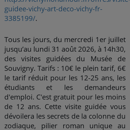
guidee-vichy-art-deco-vichy-fr-
3385199/
.
Tous les jours, du mercredi 1er juillet
jusqu’au lundi 31 août 2026, à 14h30,
des visites guidées du Musée de
Souvigny. Tarifs : 10€ le plein tarif, 6€
le tarif réduit pour les 12-25 ans, les
étudiants et les demandeurs
d'emploi. C'est gratuit pour les moins
de 12 ans. Cette visite guidée vous
dévoilera les secrets de la colonne du
zodiaque, pilier roman unique au