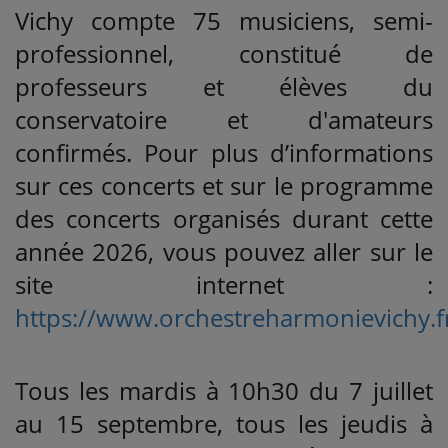
Vichy compte 75 musiciens, semi-
professionnel, constitué de
professeurs et élèves du
conservatoire et d'amateurs
confirmés. Pour plus d’informations
sur ces concerts et sur le programme
des concerts organisés durant cette
année 2026, vous pouvez aller sur le
site internet :
https://www.orchestreharmonievichy.f
Tous les mardis à 10h30 du 7 juillet
au 15 septembre, tous les jeudis à