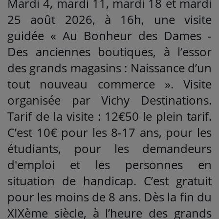
Mardi 4, mardi 11, mardi 18 et mardi
25 août 2026, à 16h, une visite
guidée « Au Bonheur des Dames -
Des anciennes boutiques, à l’essor
des grands magasins : Naissance d’un
tout nouveau commerce ». Visite
organisée par Vichy Destinations.
Tarif de la visite : 12€50 le plein tarif.
C’est 10€ pour les 8-17 ans, pour les
étudiants, pour les demandeurs
d'emploi et les personnes en
situation de handicap. C’est gratuit
pour les moins de 8 ans. Dès la fin du
XIXème siècle, à l’heure des grands