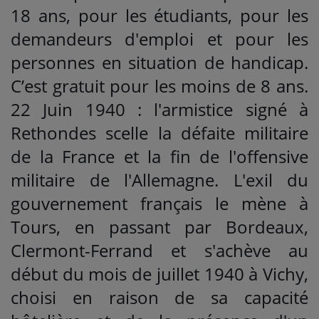
18 ans, pour les étudiants, pour les
demandeurs d'emploi et pour les
personnes en situation de handicap.
C’est gratuit pour les moins de 8 ans.
22 Juin 1940 : l'armistice signé à
Rethondes scelle la défaite militaire
de la France et la fin de l'offensive
militaire de l'Allemagne. L'exil du
gouvernement français le mène à
Tours, en passant par Bordeaux,
Clermont-Ferrand et s'achève au
début du mois de juillet 1940 à Vichy,
choisi en raison de sa capacité