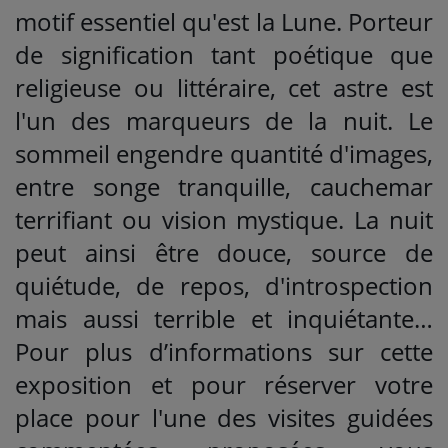
motif essentiel qu'est la Lune. Porteur
de signification tant poétique que
religieuse ou littéraire, cet astre est
l'un des marqueurs de la nuit. Le
sommeil engendre quantité d'images,
entre songe tranquille, cauchemar
terrifiant ou vision mystique. La nuit
peut ainsi être douce, source de
quiétude, de repos, d'introspection
mais aussi terrible et inquiétante…
Pour plus d’informations sur cette
exposition et pour réserver votre
place pour l'une des visites guidées