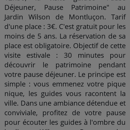
Déjeuner, Pause Patrimoine" au
Jardin Wilson de Montluçon. Tarif
d'une place : 3€. C'est gratuit pour les
moins de 5 ans. La réservation de sa
place est obligatoire. Objectif de cette
visite estivale : 30 minutes pour
découvrir le patrimoine pendant
votre pause déjeuner. Le principe est
simple : vous emmenez votre pique
nique, les guides vous racontent la
ville. Dans une ambiance détendue et
conviviale, profitez de votre pause
pour écouter les guides à l'ombre du