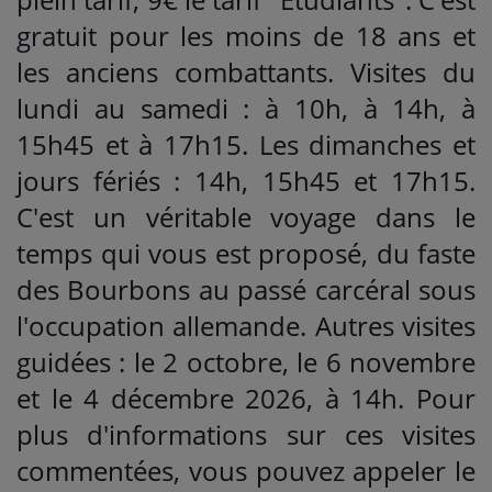
gratuit pour les moins de 18 ans et
les anciens combattants. Visites du
lundi au samedi : à 10h, à 14h, à
15h45 et à 17h15. Les dimanches et
jours fériés : 14h, 15h45 et 17h15.
C'est un véritable voyage dans le
temps qui vous est proposé, du faste
des Bourbons au passé carcéral sous
l'occupation allemande. Autres visites
guidées : le 2 octobre, le 6 novembre
et le 4 décembre 2026, à 14h. Pour
plus d'informations sur ces visites
commentées, vous pouvez appeler le