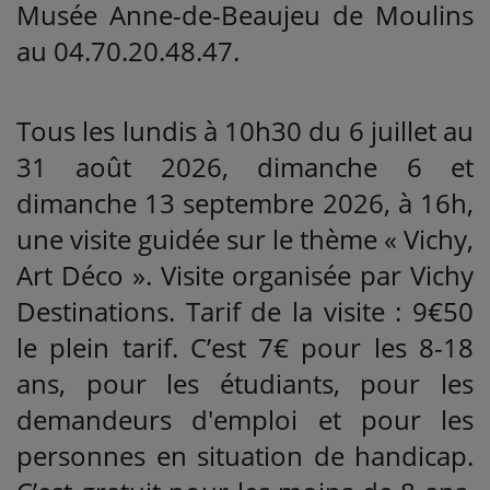
Musée Anne-de-Beaujeu de Moulins
au 04.70.20.48.47.
Tous les lundis à 10h30 du 6 juillet au
31 août 2026, dimanche 6 et
dimanche 13 septembre 2026, à 16h,
une visite guidée sur le thème « Vichy,
Art Déco ». Visite organisée par Vichy
Destinations. Tarif de la visite : 9€50
le plein tarif. C’est 7€ pour les 8-18
ans, pour les étudiants, pour les
demandeurs d'emploi et pour les
personnes en situation de handicap.