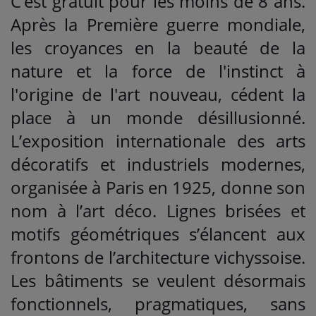
C’est gratuit pour les moins de 8 ans.
Après la Première guerre mondiale,
les croyances en la beauté de la
nature et la force de l'instinct à
l'origine de l'art nouveau, cédent la
place à un monde désillusionné.
L’exposition internationale des arts
décoratifs et industriels modernes,
organisée à Paris en 1925, donne son
nom à l’art déco. Lignes brisées et
motifs géométriques s’élancent aux
frontons de l’architecture vichyssoise.
Les bâtiments se veulent désormais
fonctionnels, pragmatiques, sans