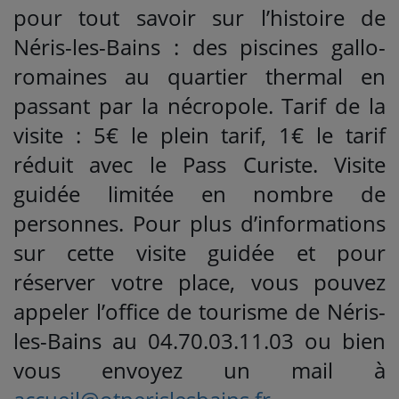
pour tout savoir sur l’histoire de
Néris-les-Bains : des piscines gallo-
romaines au quartier thermal en
passant par la nécropole. Tarif de la
visite : 5€ le plein tarif, 1€ le tarif
réduit avec le Pass Curiste. Visite
guidée limitée en nombre de
personnes. Pour plus d’informations
sur cette visite guidée et pour
réserver votre place, vous pouvez
appeler l’office de tourisme de Néris-
les-Bains au 04.70.03.11.03 ou bien
vous envoyez un mail à