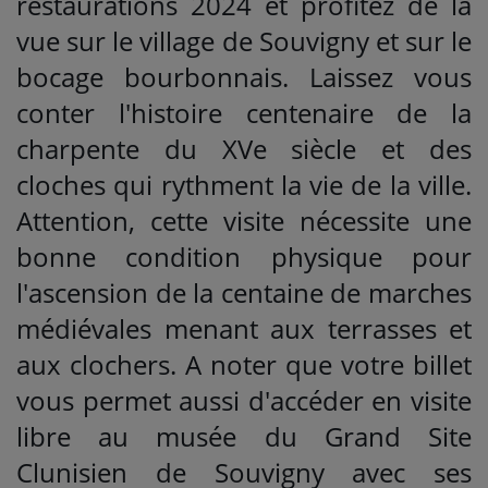
restaurations 2024 et profitez de la
vue sur le village de Souvigny et sur le
bocage bourbonnais. Laissez vous
conter l'histoire centenaire de la
charpente du XVe siècle et des
cloches qui rythment la vie de la ville.
Attention, cette visite nécessite une
bonne condition physique pour
l'ascension de la centaine de marches
médiévales menant aux terrasses et
aux clochers. A noter que votre billet
vous permet aussi d'accéder en visite
libre au musée du Grand Site
Clunisien de Souvigny avec ses