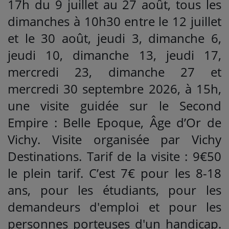
17h du 9 juillet au 27 août, tous les
dimanches à 10h30 entre le 12 juillet
et le 30 août, jeudi 3, dimanche 6,
jeudi 10, dimanche 13, jeudi 17,
mercredi 23, dimanche 27 et
mercredi 30 septembre 2026, à 15h,
une visite guidée sur le Second
Empire : Belle Epoque, Âge d’Or de
Vichy. Visite organisée par Vichy
Destinations. Tarif de la visite : 9€50
le plein tarif. C’est 7€ pour les 8-18
ans, pour les étudiants, pour les
demandeurs d'emploi et pour les
personnes porteuses d'un handicap.