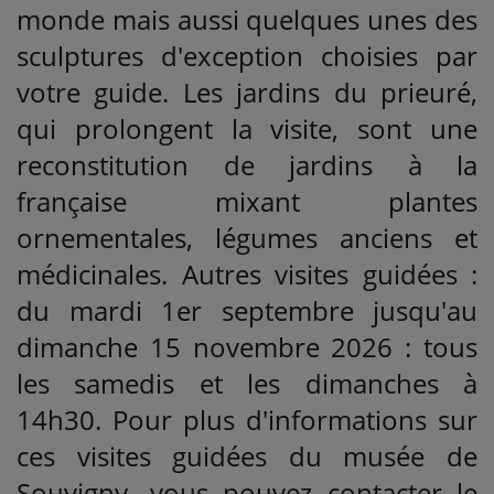
monde mais aussi quelques unes des
sculptures d'exception choisies par
votre guide. Les jardins du prieuré,
qui prolongent la visite, sont une
reconstitution de jardins à la
française mixant plantes
ornementales, légumes anciens et
médicinales. Autres visites guidées :
du mardi 1er septembre jusqu'au
dimanche 15 novembre 2026 : tous
les samedis et les dimanches à
14h30. Pour plus d'informations sur
ces visites guidées du musée de
Souvigny, vous pouvez contacter le