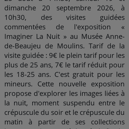
dimanche 20 septembre 2026, à
10h30, des visites guidées
commentées de l'exposition «
Imaginer La Nuit » au Musée Anne-
de-Beaujeu de Moulins. Tarif de la
visite guidée : 9€ le plein tarif pour les
plus de 25 ans, 7€ le tarif réduit pour
les 18-25 ans. C'est gratuit pour les
mineurs. Cette nouvelle exposition
propose d'explorer les images liées à
la nuit, moment suspendu entre le
crépuscule du soir et le crépuscule du
matin à partir de ses collections