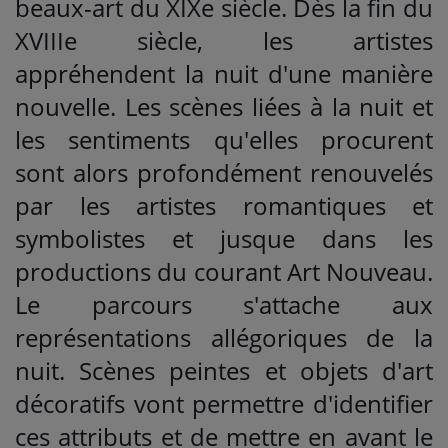
beaux-art du XIXe siècle. Dès la fin du
XVIIIe siècle, les artistes
appréhendent la nuit d'une manière
nouvelle. Les scènes liées à la nuit et
les sentiments qu'elles procurent
sont alors profondément renouvelés
par les artistes romantiques et
symbolistes et jusque dans les
productions du courant Art Nouveau.
Le parcours s'attache aux
représentations allégoriques de la
nuit. Scènes peintes et objets d'art
décoratifs vont permettre d'identifier
ces attributs et de mettre en avant le