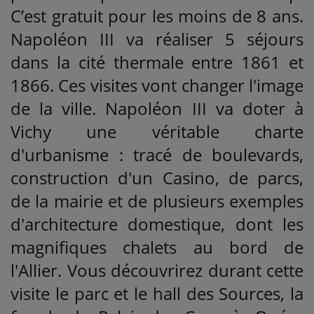
C’est gratuit pour les moins de 8 ans.
Napoléon III va réaliser 5 séjours
dans la cité thermale entre 1861 et
1866. Ces visites vont changer l'image
de la ville. Napoléon III va doter à
Vichy une véritable charte
d'urbanisme : tracé de boulevards,
construction d'un Casino, de parcs,
de la mairie et de plusieurs exemples
d'architecture domestique, dont les
magnifiques chalets au bord de
l'Allier. Vous découvrirez durant cette
visite le parc et le hall des Sources, la