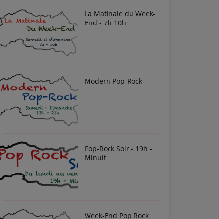
La Matinale du Week-
End - 7h 10h
Modern Pop-Rock
Pop-Rock Soir - 19h -
Minuit
Week-End Pop Rock