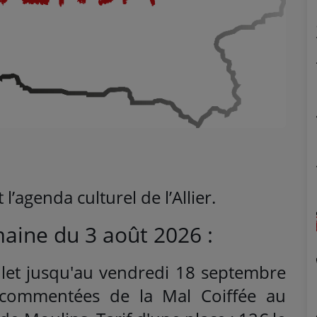
l’agenda culturel de l’Allier.
aine du 3 août 2026 :
illet jusqu'au vendredi 18 septembre
t commentées de la Mal Coiffée au