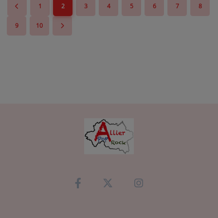
1
2
3
4
5
6
7
8
9
10