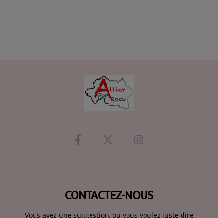
CONTACTEZ-NOUS
Vous avez une suggestion, ou vous voulez juste dire