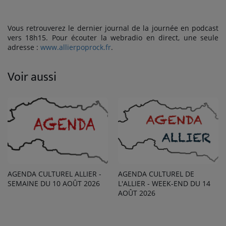
Vous retrouverez le dernier journal de la journée en podcast
vers 18h15. Pour écouter la webradio en direct, une seule
adresse :
www.allierpoprock.fr
.
Voir aussi
AGENDA CULTUREL ALLIER -
AGENDA CULTUREL DE
SEMAINE DU 10 AOÛT 2026
L'ALLIER - WEEK-END DU 14
AOÛT 2026