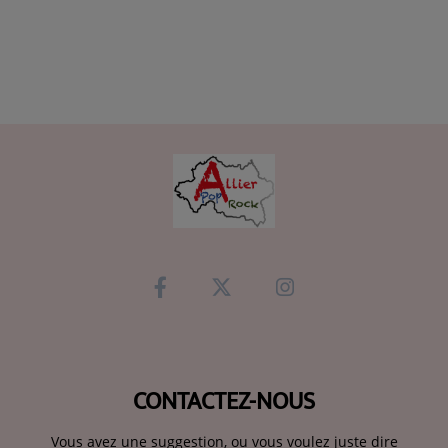
CONTACTEZ-NOUS
Vous avez une suggestion, ou vous voulez juste dire