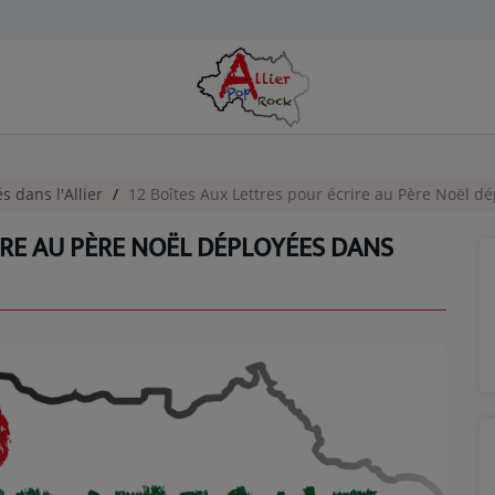
és dans l'Allier
12 Boîtes Aux Lettres pour écrire au Père Noël dép
IRE AU PÈRE NOËL DÉPLOYÉES DANS