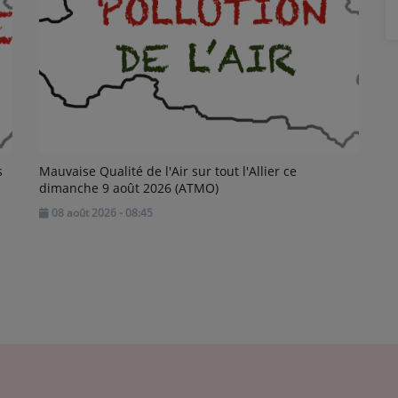
s
Mauvaise Qualité de l'Air sur tout l'Allier ce
dimanche 9 août 2026 (ATMO)
08 août 2026 - 08:45