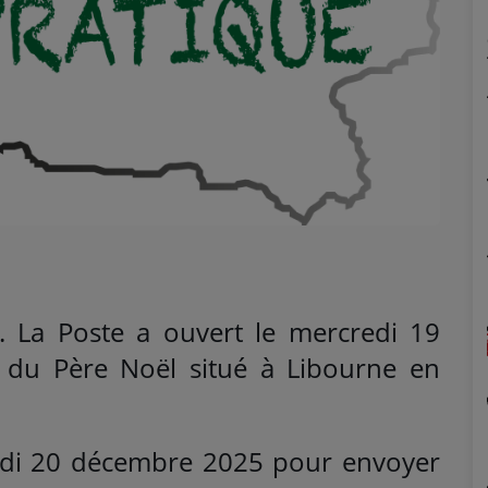
. La Poste a ouvert le mercredi 19
 du Père Noël situé à Libourne en
edi 20 décembre 2025 pour envoyer