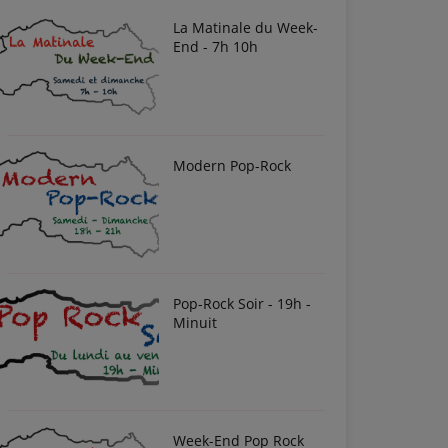
La Matinale du Week-
End - 7h 10h
Modern Pop-Rock
Pop-Rock Soir - 19h -
Minuit
Week-End Pop Rock