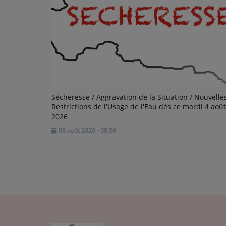
Sécheresse / Aggravation de la Situation / Nouvelle
Restrictions de l'Usage de l'Eau dès ce mardi 4 août
2026
08 août 2026 - 08:50