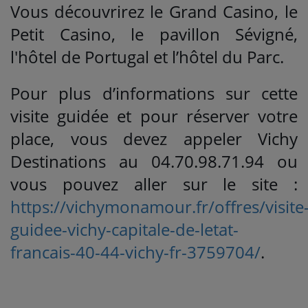
Vous découvrirez le Grand Casino, le
Petit Casino, le pavillon Sévigné,
l'hôtel de Portugal et l’hôtel du Parc.
Pour plus d’informations sur cette
visite guidée et pour réserver votre
place, vous devez appeler Vichy
Destinations au
04.70.98.71.94 ou
vous pouvez aller sur le site :
https://vichymonamour.fr/offres/visite
guidee-vichy-capitale-de-letat-
francais-40-44-vichy-fr-3759704/
.