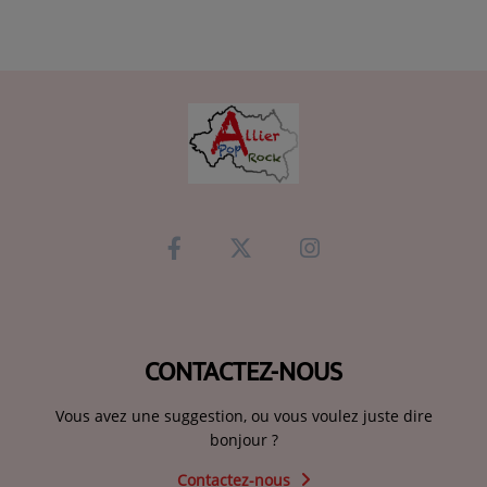
CONTACTEZ-NOUS
Vous avez une suggestion, ou vous voulez juste dire
bonjour ?
Contactez-nous