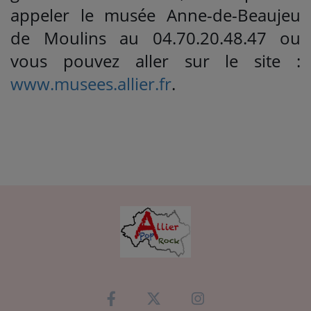
appeler le musée Anne-de-Beaujeu
de Moulins au 04.70.20.48.47 ou
vous pouvez aller sur le site :
www.musees.allier.fr
.