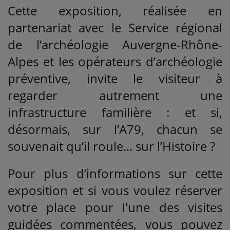
Cette exposition, réalisée en
partenariat avec le Service régional
de l’archéologie Auvergne-Rhône-
Alpes et les opérateurs d’archéologie
préventive, invite le visiteur à
regarder autrement une
infrastructure familière : et si,
désormais, sur l’A79, chacun se
souvenait qu’il roule... sur l’Histoire ?
Pour plus d’informations sur cette
exposition et si vous voulez réserver
votre place pour l'une des visites
guidées commentées, vous pouvez