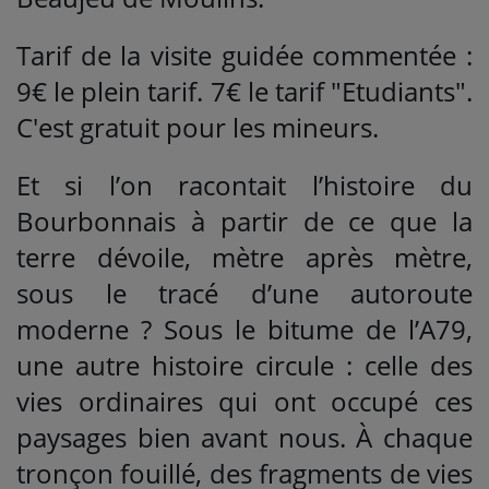
Tarif de la visite guidée commentée :
9€ le plein tarif. 7€ le tarif "Etudiants".
C'est gratuit pour les mineurs.
Et si l’on racontait l’histoire du
Bourbonnais à partir de ce que la
terre dévoile, mètre après mètre,
sous le tracé d’une autoroute
moderne ? Sous le bitume de l’A79,
une autre histoire circule : celle des
vies ordinaires qui ont occupé ces
paysages bien avant nous. À chaque
tronçon fouillé, des fragments de vies