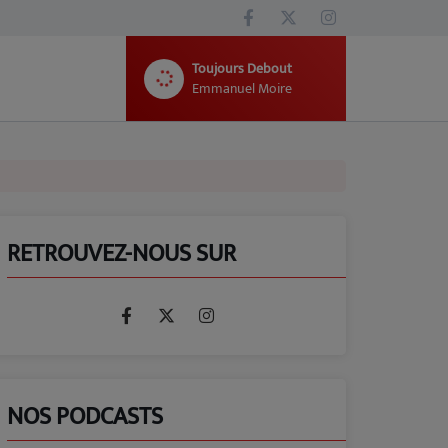
Toujours Debout
Emmanuel Moire
RETROUVEZ-NOUS SUR
NOS PODCASTS