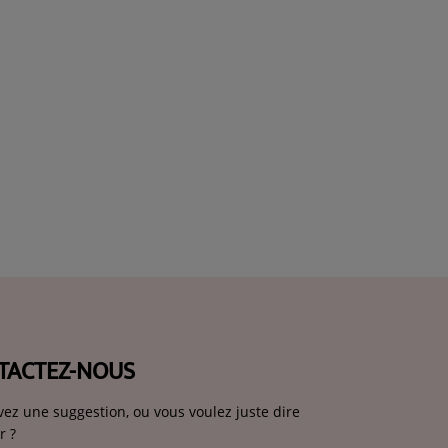
TACTEZ-NOUS
vez une suggestion, ou vous voulez juste dire
r ?