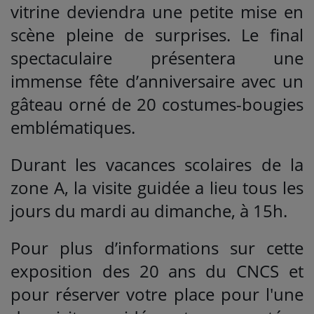
vitrine deviendra une petite mise en
scène pleine de surprises. Le final
spectaculaire présentera une
immense fête d’anniversaire avec un
gâteau orné de 20 costumes-bougies
emblématiques.
Durant les vacances scolaires de la
zone A, la visite guidée a lieu tous les
jours du mardi au dimanche, à 15h.
Pour plus d’informations sur cette
exposition des 20 ans du CNCS et
pour réserver votre place pour l'une