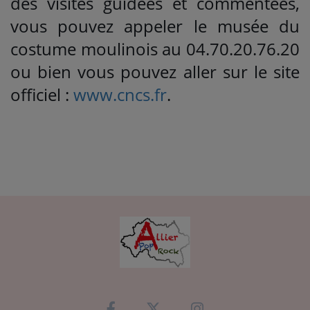
des visites guidées et commentées,
vous pouvez appeler le musée du
costume moulinois au 04.70.20.76.20
ou bien vous pouvez aller sur le site
officiel :
www.cncs.fr
.