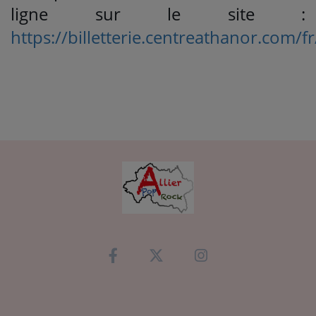
ligne sur le site :
https://billetterie.centreathanor.co