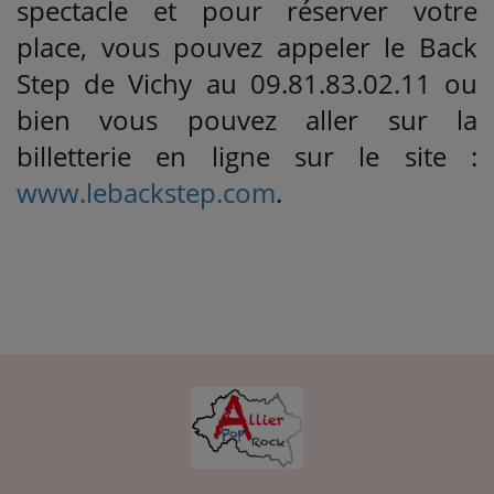
spectacle et pour réserver votre
place, vous pouvez appeler le Back
Step de Vichy au 09.81.83.02.11 ou
bien vous pouvez aller sur la
billetterie en ligne sur le site :
www.lebackstep.com
.