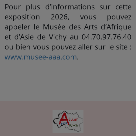
Pour plus d’informations sur cette
exposition 2026, vous pouvez
appeler le Musée des Arts d’Afrique
et d’Asie de Vichy au 04.70.97.76.40
ou bien vous pouvez aller sur le site :
www.musee-aaa.com
.