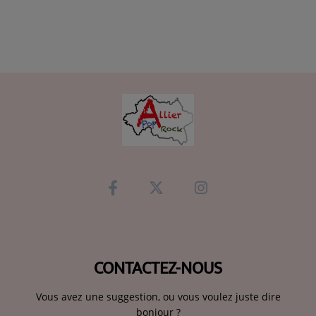
CONTACTEZ-NOUS
Vous avez une suggestion, ou vous voulez juste dire
bonjour ?