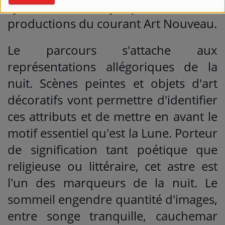
symbolistes et jusque dans les
productions du courant Art Nouveau.
Le parcours s'attache aux
représentations allégoriques de la
nuit. Scènes peintes et objets d'art
décoratifs vont permettre d'identifier
ces attributs et de mettre en avant le
motif essentiel qu'est la Lune. Porteur
de signification tant poétique que
religieuse ou littéraire, cet astre est
l'un des marqueurs de la nuit. Le
sommeil engendre quantité d'images,
entre songe tranquille, cauchemar