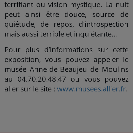
terrifiant ou vision mystique. La nuit
peut ainsi être douce, source de
quiétude, de repos, d'introspection
mais aussi terrible et inquiétante...
Pour plus d’informations sur cette
exposition, vous pouvez appeler le
musée Anne-de-Beaujeu de Moulins
au 04.70.20.48.47 ou vous pouvez
aller sur le site :
www.musees.allier.fr
.