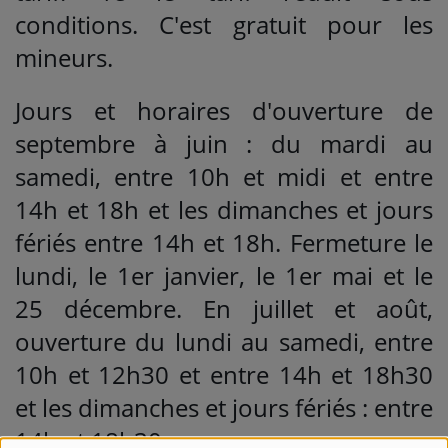
conditions. C'est gratuit pour les
mineurs.
Jours et horaires d'ouverture de
septembre à juin : du mardi au
samedi, entre 10h et midi et entre
14h et 18h et les dimanches et jours
fériés entre 14h et 18h. Fermeture le
lundi, le 1er janvier, le 1er mai et le
25 décembre. En juillet et août,
ouverture du lundi au samedi, entre
10h et 12h30 et entre 14h et 18h30
et les dimanches et jours fériés : entre
14h et 18h30.