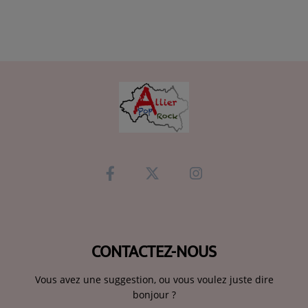
CONTACTEZ-NOUS
Vous avez une suggestion, ou vous voulez juste dire
bonjour ?