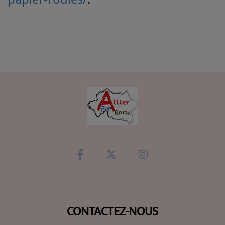
CONTACTEZ-NOUS