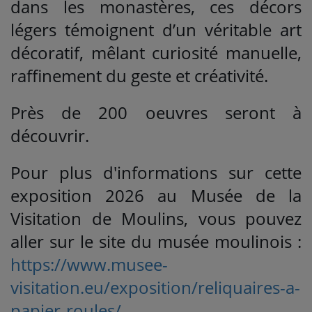
dans les monastères, ces décors
légers témoignent d’un véritable art
décoratif, mêlant curiosité manuelle,
raffinement du geste et créativité.
Près de 200 oeuvres seront à
découvrir.
Pour plus d'informations sur cette
exposition 2026 au Musée de la
Visitation de Moulins, vous pouvez
aller sur le site du musée moulinois :
https://www.musee-
visitation.eu/exposition/reliquaires-a-
papier-roules/
.