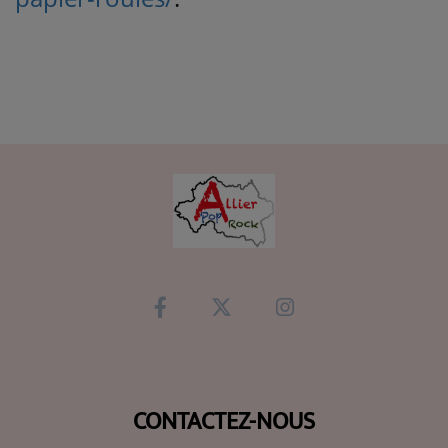
CONTACTEZ-NOUS