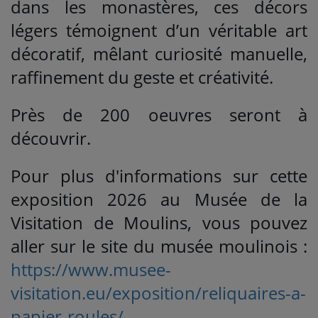
dans les monastères, ces décors
légers témoignent d’un véritable art
décoratif, mêlant curiosité manuelle,
raffinement du geste et créativité.
Près de 200 oeuvres seront à
découvrir.
Pour plus d'informations sur cette
exposition 2026 au Musée de la
Visitation de Moulins, vous pouvez
aller sur le site du musée moulinois :
https://www.musee-
visitation.eu/exposition/reliquaires-a-
papier-roules/
.