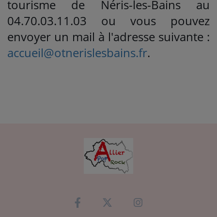
tourisme de Néris-les-Bains au
04.70.03.11.03 ou vous pouvez
envoyer un mail à l'adresse suivante :
accueil@otnerislesbains.fr
.