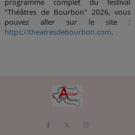
programme complet du festival
"Théâtres de Bourbon" 2026, vous
pouvez aller sur le site :
https://theatresdebourbon.com
.