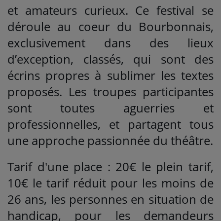
et amateurs curieux. Ce festival se
déroule au coeur du Bourbonnais,
exclusivement dans des lieux
d’exception, classés, qui sont des
écrins propres à sublimer les textes
proposés. Les troupes participantes
sont toutes aguerries et
professionnelles, et partagent tous
une approche passionnée du théâtre.
Tarif d'une place : 20€ le plein tarif,
10€ le tarif réduit pour les moins de
26 ans, les personnes en situation de
handicap, pour les demandeurs