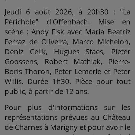
Jeudi 6 août 2026, à 20h30 : "La
Périchole" d'Offenbach. Mise en
scène : Andy Fisk avec Maria Beatriz
Ferraz de Oliveira, Marco Michelon,
Deniz Celik, Hugues Staes, Pieter
Goossens, Robert Mathiak, Pierre-
Boris Thoron, Peter Lemerle et Peter
Willis. Durée 1h30. Pièce pour tout
public, à partir de 12 ans.
Pour plus d'informations sur les
représentations prévues au Château
de Charnes à Marigny et pour avoir le