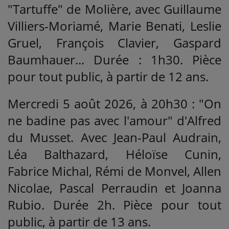
"Tartuffe" de Molière, avec Guillaume
Villiers-Moriamé, Marie Benati, Leslie
Gruel, François Clavier, Gaspard
Baumhauer... Durée : 1h30. Pièce
pour tout public, à partir de 12 ans.
Mercredi 5 août 2026, à 20h30 : "On
ne badine pas avec l'amour" d'Alfred
du Musset. Avec Jean-Paul Audrain,
Léa Balthazard, Héloïse Cunin,
Fabrice Michal, Rémi de Monvel, Allen
Nicolae, Pascal Perraudin et Joanna
Rubio. Durée 2h. Pièce pour tout
public, à partir de 13 ans.