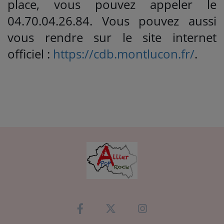
place, vous pouvez appeler le
04.70.04.26.84. Vous pouvez aussi
vous rendre sur le site internet
officiel :
https://cdb.montlucon.fr/
.