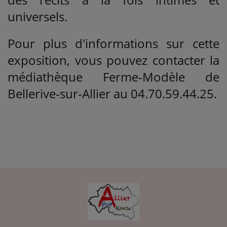
universels.
Pour plus d'informations sur cette
exposition, vous pouvez contacter la
médiathèque Ferme-Modèle de
Bellerive-sur-Allier au 04.70.59.44.25.